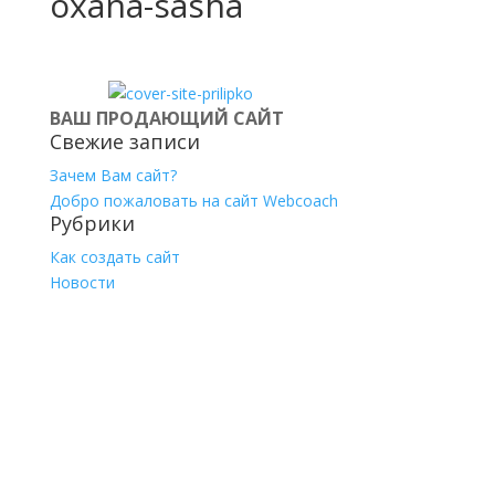
oxana-sasha
ВАШ ПРОДАЮЩИЙ САЙТ
Свежие записи
Зачем Вам сайт?
Добро пожаловать на сайт Webcoach
Рубрики
Как создать сайт
Новости