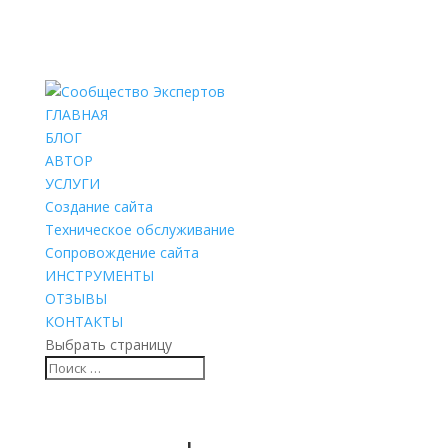
ГЛАВНАЯ
БЛОГ
АВТОР
УСЛУГИ
Создание сайта
Техническое обслуживание
Сопровождение сайта
ИНСТРУМЕНТЫ
ОТЗЫВЫ
КОНТАКТЫ
Выбрать страницу