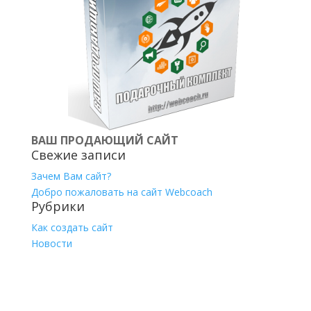
ВАШ ПРОДАЮЩИЙ САЙТ
Свежие записи
Зачем Вам сайт?
Добро пожаловать на сайт Webcoach
Рубрики
Как создать сайт
Новости