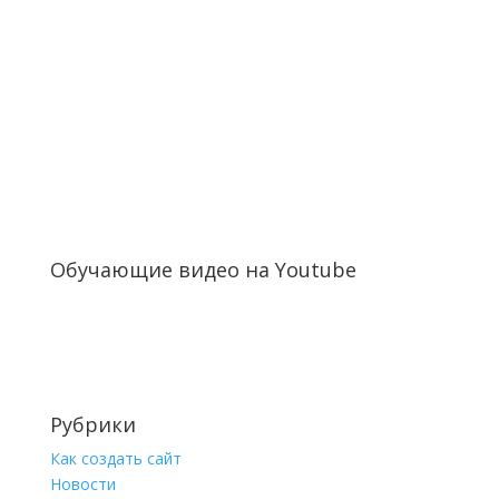
Обучающие видео на Youtube
Рубрики
Как создать сайт
Новости