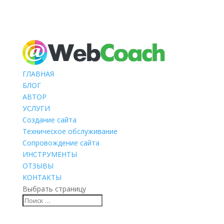
ГЛАВНАЯ
БЛОГ
АВТОР
УСЛУГИ
Создание сайта
Техническое обслуживание
Сопровождение сайта
ИНСТРУМЕНТЫ
ОТЗЫВЫ
КОНТАКТЫ
Выбрать страницу