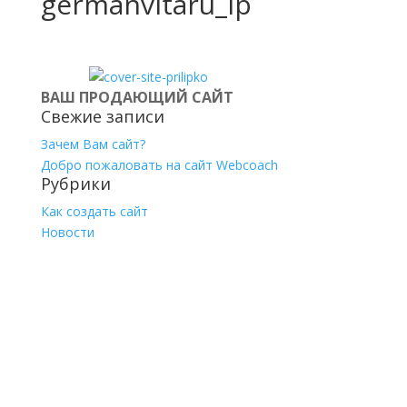
germanvitaru_lp
ВАШ ПРОДАЮЩИЙ САЙТ
Свежие записи
Зачем Вам сайт?
Добро пожаловать на сайт Webcoach
Рубрики
Как создать сайт
Новости