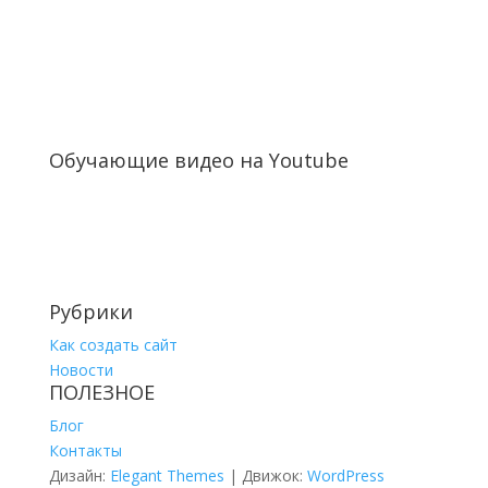
Обучающие видео на Youtube
Рубрики
Как создать сайт
Новости
ПОЛЕЗНОЕ
Блог
Контакты
Дизайн:
Elegant Themes
| Движок:
WordPress