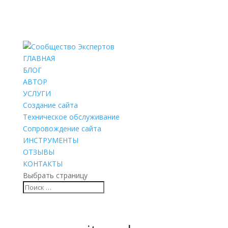
ГЛАВНАЯ
БЛОГ
АВТОР
УСЛУГИ
Создание сайта
Техническое обслуживание
Сопровождение сайта
ИНСТРУМЕНТЫ
ОТЗЫВЫ
КОНТАКТЫ
Выбрать страницу