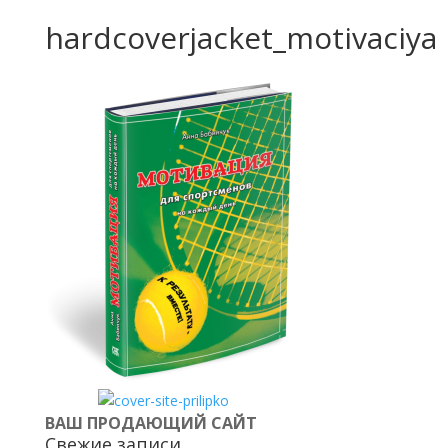
hardcoverjacket_motivaciya
ВАШ ПРОДАЮЩИЙ САЙТ
Свежие записи