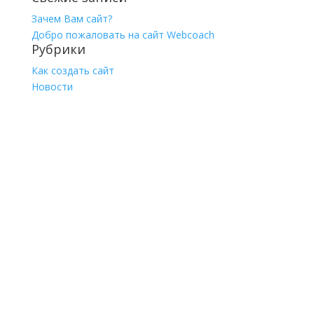
Зачем Вам сайт?
Добро пожаловать на сайт Webcoach
Рубрики
Как создать сайт
Новости