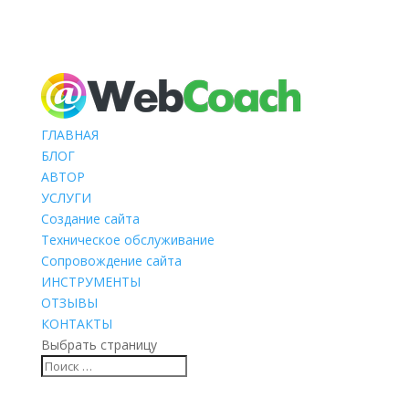
ГЛАВНАЯ
БЛОГ
АВТОР
УСЛУГИ
Создание сайта
Техническое обслуживание
Сопровождение сайта
ИНСТРУМЕНТЫ
ОТЗЫВЫ
КОНТАКТЫ
Выбрать страницу