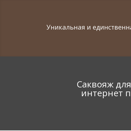
Уникальная и единственн
Саквояж для
интернет п