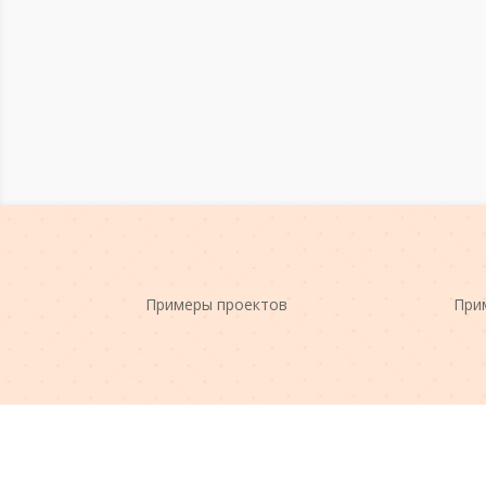
Примеры проектов
При