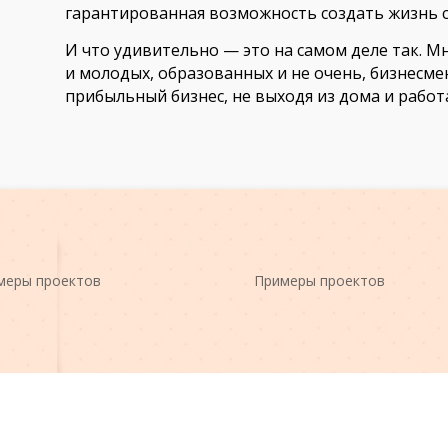
гарантированная возможность создать жизнь с
И что удивительно — это на самом деле так. 
и молодых, образованных и не очень, бизнесме
прибыльный бизнес, не выходя из дома и работая
меры проектов
Примеры проектов