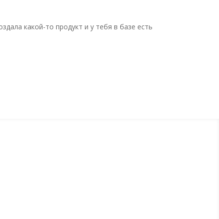
дала какой-то продукт и у тебя в базе есть