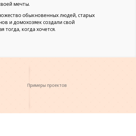
воей мечты.
Множество обыкновенных людей, старых
нов и домохозяек создали свой
 тогда, когда хочется.
Примеры проектов