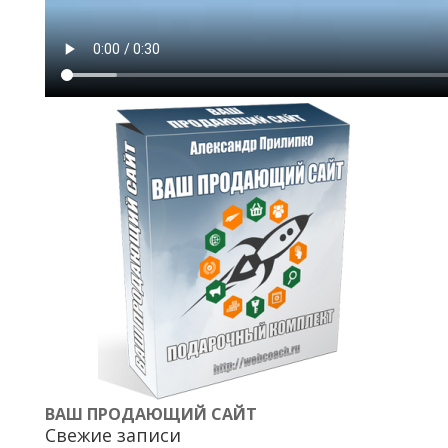
ВАШ ПРОДАЮЩИЙ САЙТ
Свежие записи