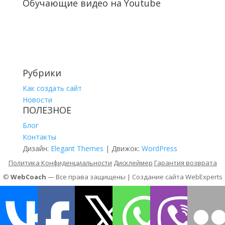
Обучающие видео на Youtube
Рубрики
Как создать сайт
Новости
ПОЛЕЗНОЕ
Блог
Контакты
Дизайн:
Elegant Themes
| Движок:
WordPress
Политика Конфиденциальности
Дисклеймер
Гарантия возврата
©
WebCoach
— Все права защищены | Создание сайта
WebExperts