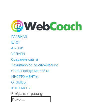
ГЛАВНАЯ
БЛОГ
АВТОР
УСЛУГИ
Создание сайта
Техническое обслуживание
Сопровождение сайта
ИНСТРУМЕНТЫ
ОТЗЫВЫ
КОНТАКТЫ
Выбрать страницу