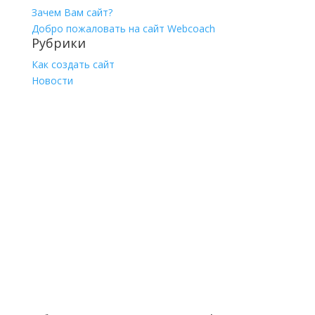
Зачем Вам сайт?
Добро пожаловать на сайт Webcoach
Рубрики
Как создать сайт
Новости