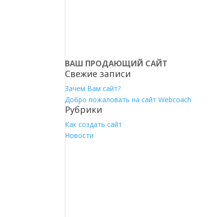
ВАШ ПРОДАЮЩИЙ САЙТ
Свежие записи
Зачем Вам сайт?
Добро пожаловать на сайт Webcoach
Рубрики
Как создать сайт
Новости