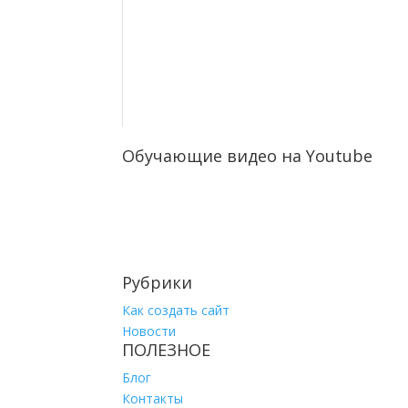
Обучающие видео на Youtube
Рубрики
Как создать сайт
Новости
ПОЛЕЗНОЕ
Блог
Контакты