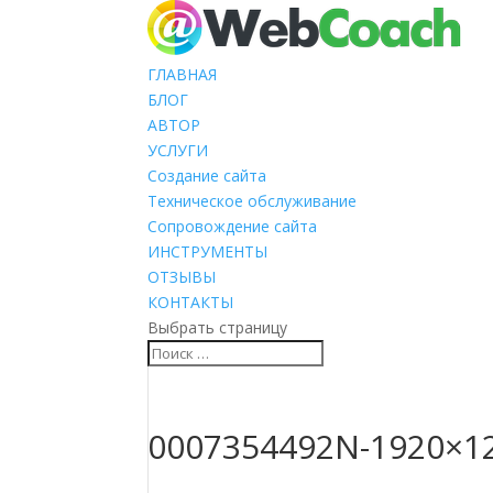
ГЛАВНАЯ
БЛОГ
АВТОР
УСЛУГИ
Создание сайта
Техническое обслуживание
Сопровождение сайта
ИНСТРУМЕНТЫ
ОТЗЫВЫ
КОНТАКТЫ
Выбрать страницу
0007354492N-1920×1