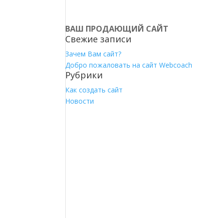
ВАШ ПРОДАЮЩИЙ САЙТ
Свежие записи
Зачем Вам сайт?
Добро пожаловать на сайт Webcoach
Рубрики
Как создать сайт
Новости