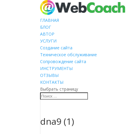
ГЛАВНАЯ
БЛОГ
АВТОР
УСЛУГИ
Создание сайта
Техническое обслуживание
Сопровождение сайта
ИНСТРУМЕНТЫ
ОТЗЫВЫ
КОНТАКТЫ
Выбрать страницу
dna9 (1)