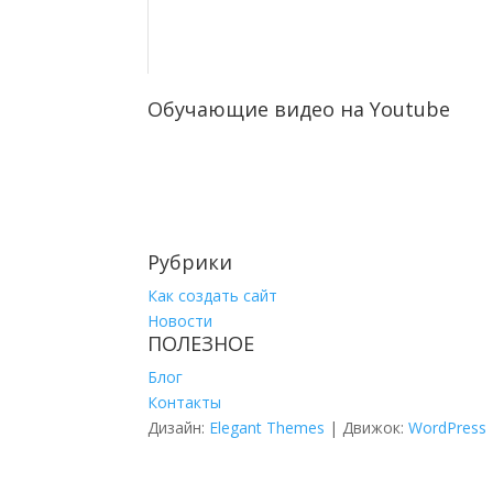
Обучающие видео на Youtube
Рубрики
Как создать сайт
Новости
ПОЛЕЗНОЕ
Блог
Контакты
Дизайн:
Elegant Themes
| Движок:
WordPress