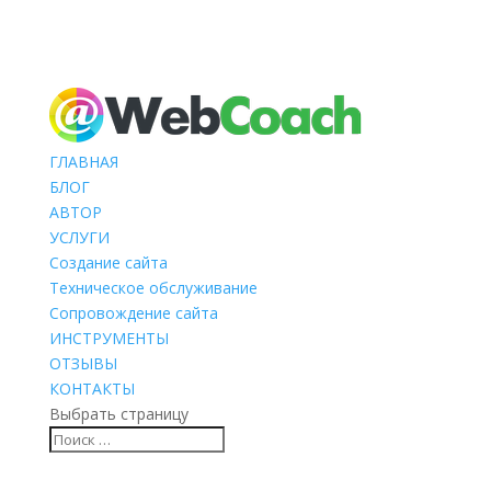
ГЛАВНАЯ
БЛОГ
АВТОР
УСЛУГИ
Создание сайта
Техническое обслуживание
Сопровождение сайта
ИНСТРУМЕНТЫ
ОТЗЫВЫ
КОНТАКТЫ
Выбрать страницу