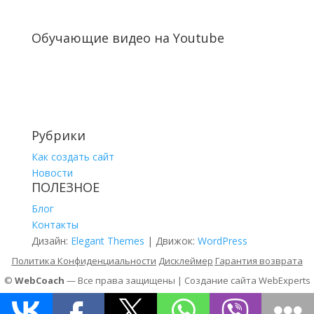
Обучающие видео на Youtube
Рубрики
Как создать сайт
Новости
ПОЛЕЗНОЕ
Блог
Контакты
Дизайн:
Elegant Themes
| Движок:
WordPress
Политика Конфиденциальности
Дисклеймер
Гарантия возврата
©
WebCoach
— Все права защищены | Создание сайта
WebExperts