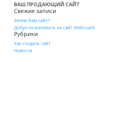
ВАШ ПРОДАЮЩИЙ САЙТ
Свежие записи
Зачем Вам сайт?
Добро пожаловать на сайт Webcoach
Рубрики
Как создать сайт
Новости