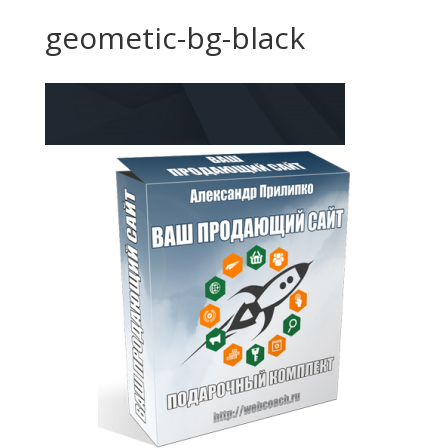
geometic-bg-black