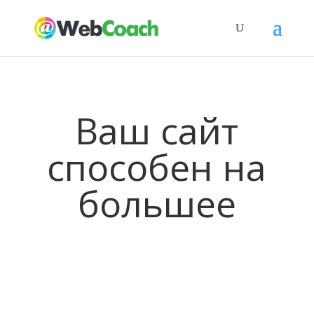
Ваш сайт
способен на
большее