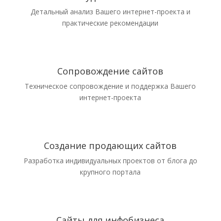
Детальный анализ Вашего интернет-проекта и
практические рекомендации
Сопровождение сайтов
Техническое сопровождение и поддержка Вашего
интернет-проекта
Создание продающих сайтов
Разработка индивидуальных проектов от блога до
крупного портала
Сайты для инфобизнеса