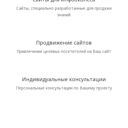
Сайты, специально разработанные для продажи
знаний
Продвижение сайтов
Привлечение целевых посетителей на Ваш сайт
Индивидуальные консультации
Персональные консультации по Вашему проекту