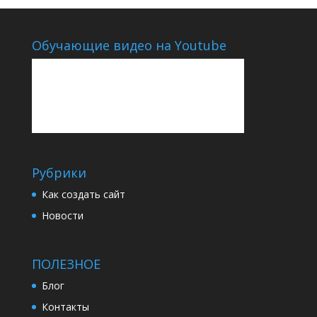
Обучающие видео на Youtube
Рубрики
Как создать сайт
Новости
ПОЛЕЗНОЕ
Блог
Контакты