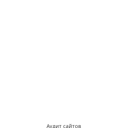
Аудит сайтов