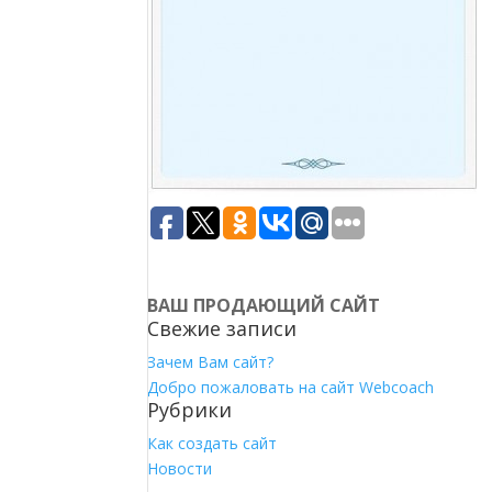
ВАШ ПРОДАЮЩИЙ САЙТ
Свежие записи
Зачем Вам сайт?
Добро пожаловать на сайт Webcoach
Рубрики
Как создать сайт
Новости