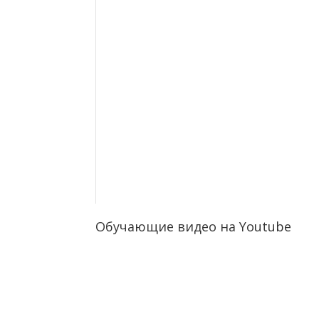
Обучающие видео на Youtube