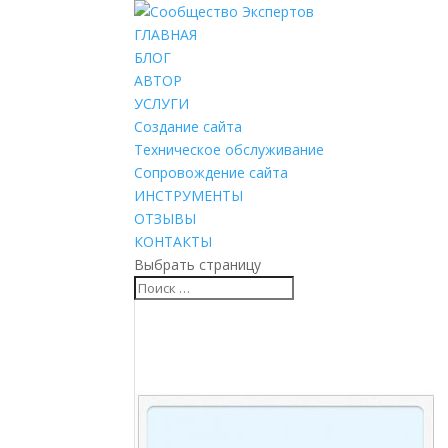
ГЛАВНАЯ
БЛОГ
АВТОР
УСЛУГИ
Создание сайта
Техническое обслуживание
Сопровождение сайта
ИНСТРУМЕНТЫ
ОТЗЫВЫ
КОНТАКТЫ
Выбрать страницу