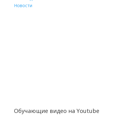
Новости
Обучающие видео на Youtube