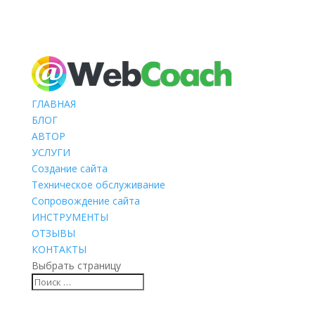
ГЛАВНАЯ
БЛОГ
АВТОР
УСЛУГИ
Создание сайта
Техническое обслуживание
Сопровождение сайта
ИНСТРУМЕНТЫ
ОТЗЫВЫ
КОНТАКТЫ
Выбрать страницу