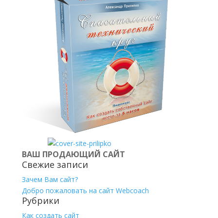
ВАШ ПРОДАЮЩИЙ САЙТ
Свежие записи
Зачем Вам сайт?
Добро пожаловать на сайт Webcoach
Рубрики
Как создать сайт